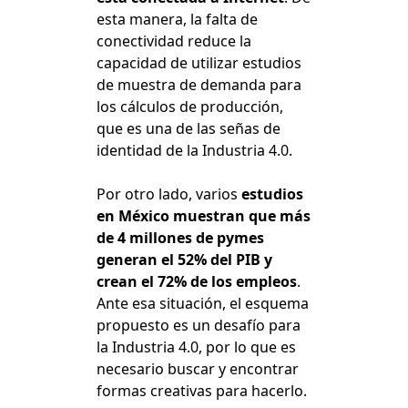
esta manera, la falta de
conectividad reduce la
capacidad de utilizar estudios
de muestra de demanda para
los cálculos de producción,
que es una de las señas de
identidad de la Industria 4.0.
Por otro lado, varios
estudios
en México muestran que más
de 4 millones de pymes
generan el 52% del PIB y
crean el 72% de los empleos
.
Ante esa situación, el esquema
propuesto es un desafío para
la Industria 4.0, por lo que es
necesario buscar y encontrar
formas creativas para hacerlo.