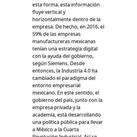
esta forma, esta información
fluye vertical y
horizontalmente dentro de la
empresa. De hecho, en 2016, el
59% de las empresas
manufactureras mexicanas
tenían una estrategia digital
con la ayuda del gobierno,
según Siemens. Desde
entonces, la Industria 4.0 ha
cambiado el paradigma del
entorno empresarial
mexicano. En este sentido, el
gobierno del país, junto con la
empresa privada y la
academia, está desarrollando
una política pública para llevar
a México a la Cuarta
Revolución Industrial. Así se