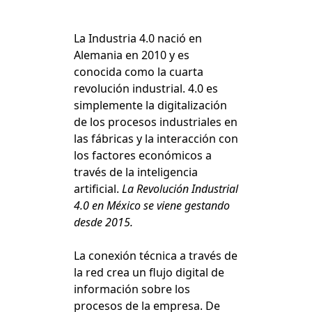
La Industria 4.0 nació en
Alemania en 2010 y es
conocida como la cuarta
revolución industrial. 4.0 es
simplemente la digitalización
de los procesos industriales en
las fábricas y la interacción con
los factores económicos a
través de la inteligencia
artificial.
La Revolución Industrial
4.0 en México se viene gestando
desde 2015.
La conexión técnica a través de
la red crea un flujo digital de
información sobre los
procesos de la empresa. De