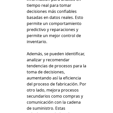
tiempo real para tomar
decisiones más confiables
basadas en datos reales. Esto
permite un comportamiento
predictivo y reparaciones y
permite un mejor control de
inventario.
Además, se pueden identificar,
analizar y recomendar
tendencias de procesos para la
toma de decisiones,
aumentando así la eficiencia
del proceso de fabricación. Por
otro lado, mejora procesos
secundarios como compras y
comunicación con la cadena
de suministro. Estas