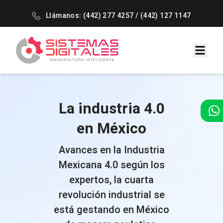
Llámanos:
(442) 277 4257
/
(442) 127 1147
La industria 4.0
en México
Avances en la Industria
Mexicana 4.0 según los
expertos, la cuarta
revolución industrial se
está gestando en México