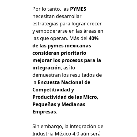
Por lo tanto, las
PYMES
necesitan desarrollar
estrategias para lograr crecer
y empoderarse en las áreas en
las que operan. Más del
40%
de las pymes mexicanas
consideran prioritario
mejorar los procesos para la
integración
, así lo
demuestran los resultados de
la
Encuesta Nacional de
Competitividad y
Productividad de las Micro,
Pequeñas y Medianas
Empresas
.
Sin embargo, la integración de
Industria México 4.0 aún será