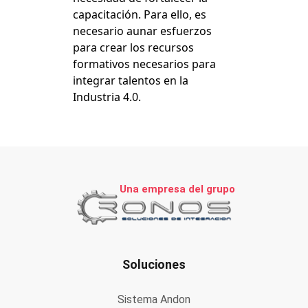
capacitación. Para ello, es
necesario aunar esfuerzos
para crear los recursos
formativos necesarios para
integrar talentos en la
Industria 4.0.
Una empresa del grupo
Soluciones
Sistema Andon