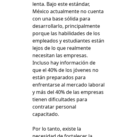
lenta. Bajo este estándar,
México actualmente no cuenta
con una base sólida para
desarrollarlo, principalmente
porque las habilidades de los
empleados y estudiantes están
lejos de lo que realmente
necesitan las empresas.
Incluso hay información de
que el 40% de los jóvenes no
están preparados para
enfrentarse al mercado laboral
y más del 40% de las empresas
tienen dificultades para
contratar personal
capacitado.
Por lo tanto, existe la
necesidad de fortalecer la