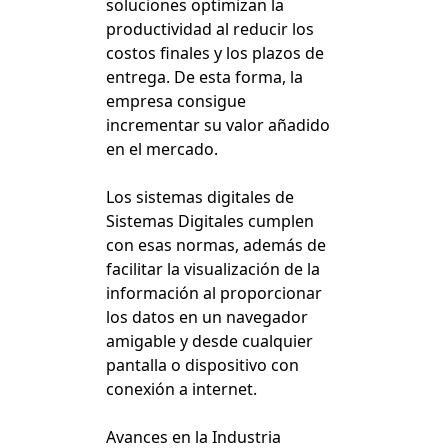
soluciones optimizan la
productividad al reducir los
costos finales y los plazos de
entrega. De esta forma, la
empresa consigue
incrementar su valor añadido
en el mercado.
Los sistemas digitales de
Sistemas Digitales cumplen
con esas normas, además de
facilitar la visualización de la
información al proporcionar
los datos en un navegador
amigable y desde cualquier
pantalla o dispositivo con
conexión a internet.
Avances en la Industria