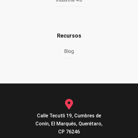
Recursos
Blog
Calle Tecutli 19, Cumbres de
Conín, El Marqués, Querétaro,
CP 76246