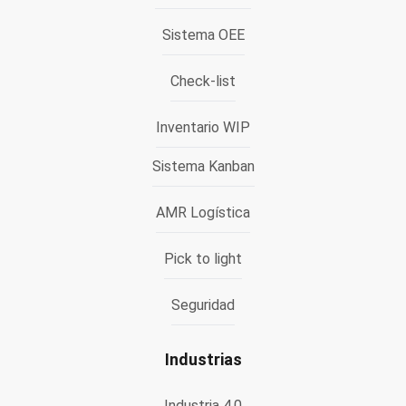
Sistema OEE
Check-list
Inventario WIP
Sistema Kanban
AMR Logística
Pick to light
Seguridad
Industrias
Industria 4.0