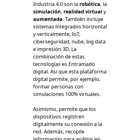
Industria 4.0 son la
robótica
, la
simulación
,
realidad virtual
y
aumentada
. También incluye
sistemas integrados horizontal
y verticalmente, IoT,
ciberseguridad, nube, big data
e impresión 3D. La
combinación de estas
tecnologías es Entramado
digital. Así que esta plataforma
digital permite, por ejemplo,
formar personas con
simulaciones 100% virtuales.
Asimismo, permite que los
dispositivos registren
digitalmente su conexión a la
red. Además, recopile
información para análisis en