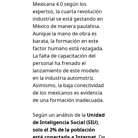
Mexicana 4.0 según los
expertos, la cuarta revolución
industrial se está gestando en
México de manera paulatina.
Aunque la mano de obra es
barata, la formación en este
factor humano está rezagada.
La falta de capacitación del
personal ha frenado el
lanzamiento de este modelo
en la industria automotriz.
Asimismo, la baja conectividad
de los mexicanos es evidencia
de una formación inadecuada.
Según un análisis de la
Unidad
de Inteligencia Social (SIU)
,
solo el 2% de la población
está conectada a Internet
. De