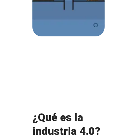
¿Qué es la
industria 4.0?