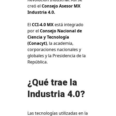
creó el
Consejo Asesor MX
Industria 4.0.
El
CCI-4.0 MX
está integrado
por el
Consejo Nacional de
Ciencia y Tecnología
(Conacyt)
, la academia,
corporaciones nacionales y
globales y la Presidencia de la
República.
¿Qué trae la
Industria 4.0?
Las tecnologías utilizadas en la