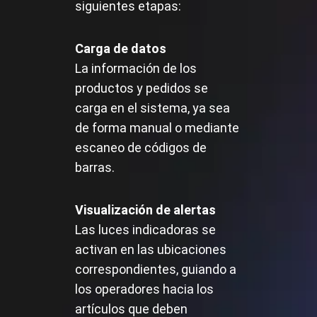
siguientes etapas:
Carga de datos
La información de los
productos y pedidos se
carga en el sistema, ya sea
de forma manual o mediante
escaneo de códigos de
barras.
Visualización de alertas
Las luces indicadoras se
activan en las ubicaciones
correspondientes, guiando a
los operadores hacia los
artículos que deben