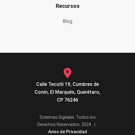
Recursos
Blog
Calle Tecutli 19, Cumbres de
Conín, El Marqués, Querétaro,
CP 76246
Sistemas Digitales. Todos los
Derechos Reservados. 2024
|
Aviso de Privacidad