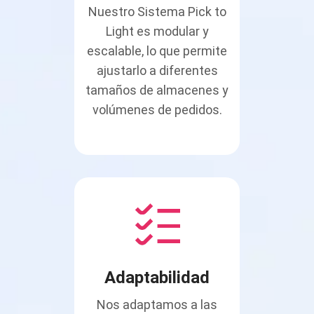
Nuestro Sistema Pick to
Light es modular y
escalable, lo que permite
ajustarlo a diferentes
tamaños de almacenes y
volúmenes de pedidos.
Adaptabilidad
Nos adaptamos a las