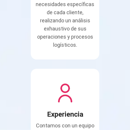
necesidades específicas
de cada cliente,
realizando un análisis
exhaustivo de sus
operaciones y procesos
logísticos.
Experiencia
Contamos con un equipo