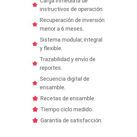
Carga inmediata de
instructivos de operación.
Recuperación de inversión
menor a 6 meses.
Sistema modular, integral
y flexible.
Trazabilidad y envío de
reportes.
Secuencia digital de
ensamble.
Recetas de ensamble.
Tiempo ciclo medido.
Garantía de satisfacción.