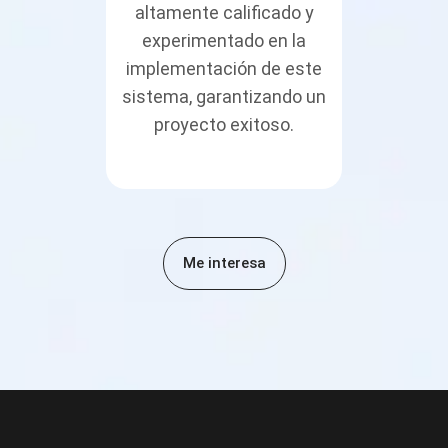
altamente calificado y
experimentado en la
implementación de este
sistema, garantizando un
proyecto exitoso.
Me interesa