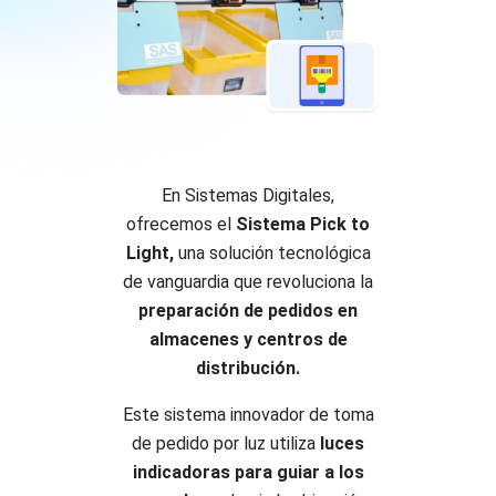
En Sistemas Digitales,
ofrecemos el
Sistema Pick to
Light,
una solución tecnológica
de vanguardia que revoluciona
la
preparación de pedidos en
almacenes y centros de
distribución.
Este sistema innovador de toma
de pedido por luz utiliza
luces
indicadoras para guiar a los