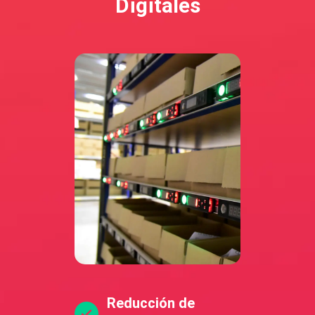
Digitales
Reducción de