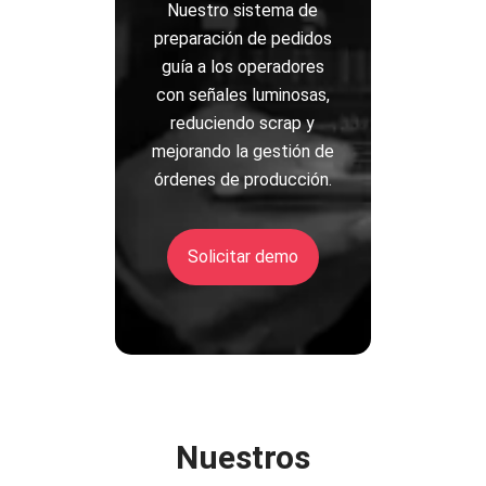
Nuestro sistema de
preparación de pedidos
guía a los operadores
con señales luminosas,
reduciendo scrap y
mejorando la gestión de
órdenes de producción.
Solicitar demo
Nuestros