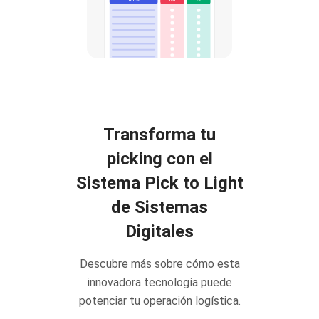
Transforma tu
picking con el
Sistema Pick to Light
de Sistemas
Digitales
Descubre más sobre cómo esta
innovadora tecnología puede
potenciar tu operación logística.