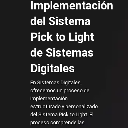
Implementación
del Sistema
Pick to Light
de Sistemas
Digitales
En Sistemas Digitales,
ofrecemos un proceso de
implementación
estructurado y personalizado
del Sistema Pick to Light. El
proceso comprende las