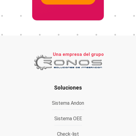
Una empresa del grupo
Soluciones
Sistema Andon
Sistema OEE
Check-list