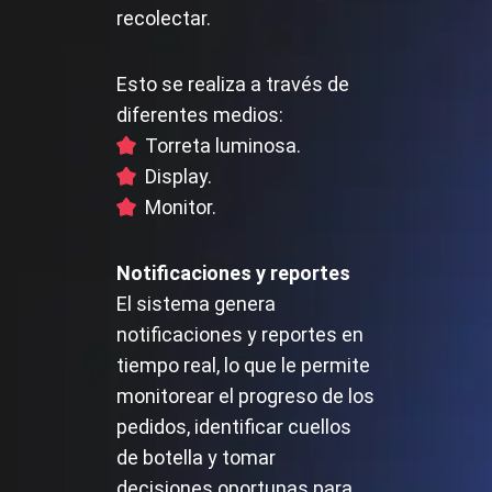
recolectar.
Esto se realiza a través de
diferentes medios:
Torreta luminosa.
Display.
Monitor.
Notificaciones y reportes
El sistema genera
notificaciones y reportes en
tiempo real, lo que le permite
monitorear el progreso de los
pedidos, identificar cuellos
de botella y tomar
decisiones oportunas para