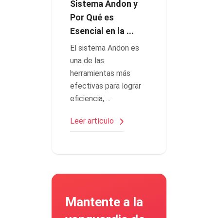
Sistema Andon y
Por Qué es
Esencial en la ...
El sistema Andon es
una de las
herramientas más
efectivas para lograr
eficiencia, ...
Leer artículo
Mantente a la