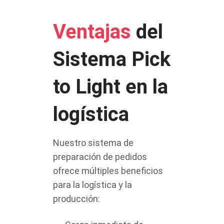
Ventajas
del
Sistema Pick
to Light en la
logística
Nuestro sistema de
preparación de pedidos
ofrece múltiples beneficios
para la logística y la
producción: