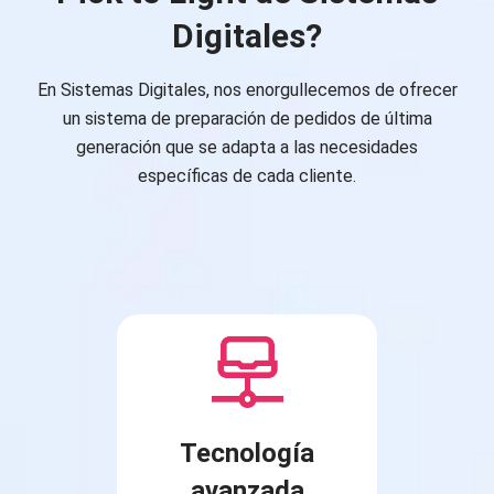
Digitales?
En Sistemas Digitales, nos enorgullecemos de ofrecer
un sistema de preparación de pedidos de última
generación que se adapta a las necesidades
específicas de cada cliente.
Tecnología
avanzada