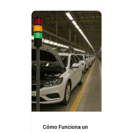
Cómo Funciona un