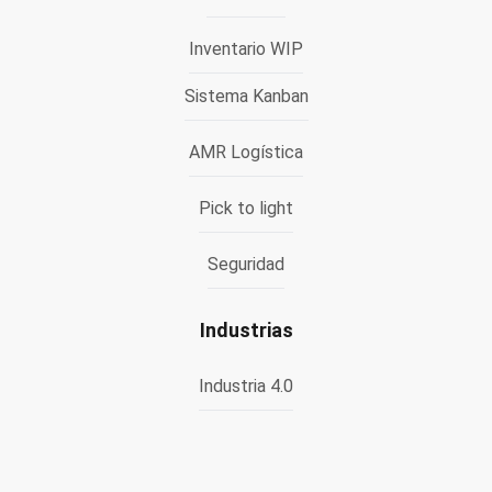
Inventario WIP
Sistema Kanban
AMR Logística
Pick to light
Seguridad
Industrias
Industria 4.0