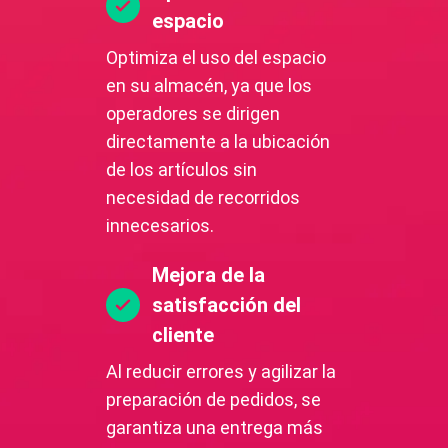
espacio
Optimiza el uso del espacio
en su almacén, ya que los
operadores se dirigen
directamente a la ubicación
de los artículos sin
necesidad de recorridos
innecesarios.
Mejora de la
satisfacción del
cliente
Al reducir errores y agilizar la
preparación de pedidos, se
garantiza una entrega más