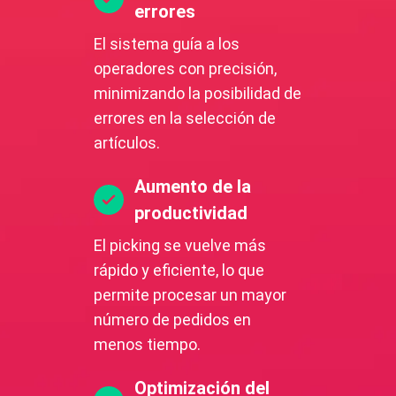
errores
El sistema guía a los
operadores con precisión,
minimizando la posibilidad de
errores en la selección de
artículos.
Aumento de la
productividad
El picking se vuelve más
rápido y eficiente, lo que
permite procesar un mayor
número de pedidos en
menos tiempo.
Optimización del