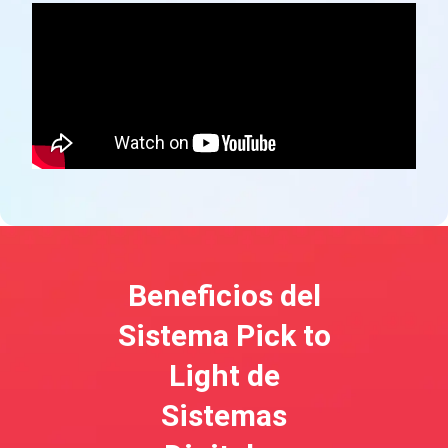
Beneficios del
Sistema Pick to
Light de
Sistemas