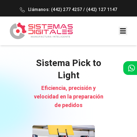
Llámanos:
(442) 277 4257
/
(442) 127 1147
Sistema Pick to
Light
Eficiencia, precisión y
velocidad en la preparación
de pedidos