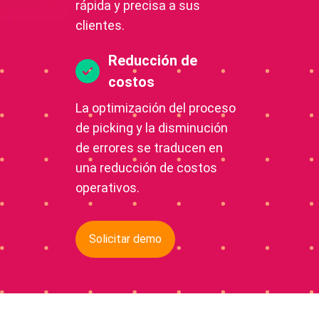
rápida y precisa a sus
clientes.
Reducción de
costos
La optimización del proceso
de picking y la disminución
de errores se traducen en
una reducción de costos
operativos.
Solicitar demo