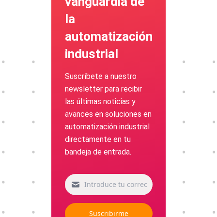
vanguardia de
la
automatización
industrial
Suscríbete a nuestro
newsletter para recibir
las últimas noticias y
avances en soluciones en
automatización industrial
directamente en tu
bandeja de entrada.
Suscribirme