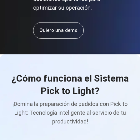
optimizar su operación.
Quiero una demo
¿Cómo funciona el Sistema
Pick to Light?
¡Domina la preparación de pedidos con Pick to
Light: Tecnología inteligente al servicio de tu
productividad!