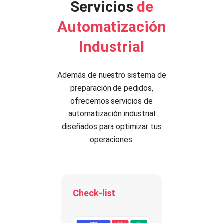
Servicios
de
Automatización
Industrial
Además de nuestro sistema de
preparación de pedidos,
ofrecemos servicios de
automatización industrial
diseñados para optimizar tus
operaciones.
EE
Check-list
Inventa