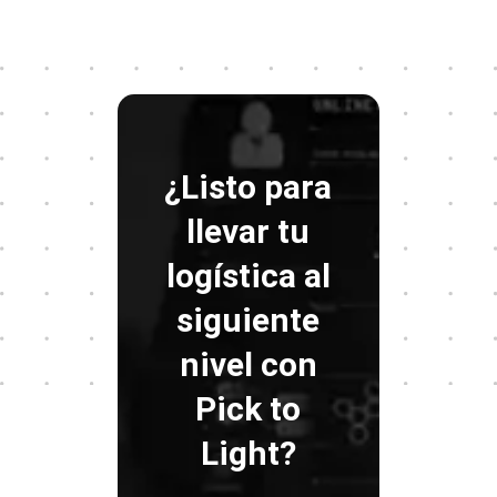
¿Listo para
llevar tu
logística al
siguiente
nivel con
Pick to
Light?