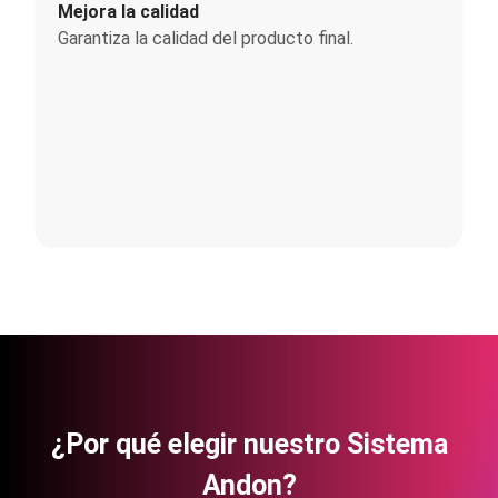
Mejora la calidad
Garantiza la calidad del producto final.
¿Por qué elegir nuestro Sistema
Andon?