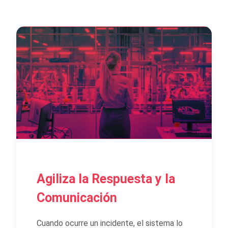
Agiliza la Respuesta y la
Comunicación
Cuando ocurre un incidente, el sistema lo