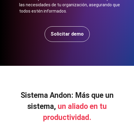
las necesidades de tu organización, asegurando que
todos estén informados.
Solicitar demo
Sistema Andon: Más que un
sistema,
un aliado en tu
productividad.