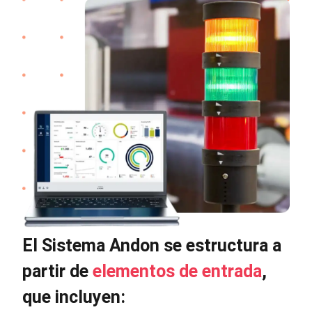
El Sistema Andon se estructura a
partir de
elementos de entrada
,
que incluyen: