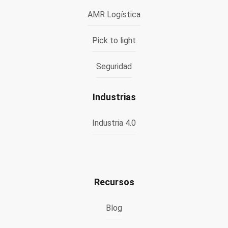
AMR Logística
Pick to light
Seguridad
Industrias
Industria 4.0
Recursos
Blog