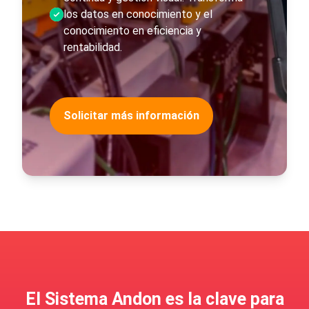
los datos en conocimiento y el
conocimiento en eficiencia y
rentabilidad.
Solicitar más información
El Sistema Andon es la clave para