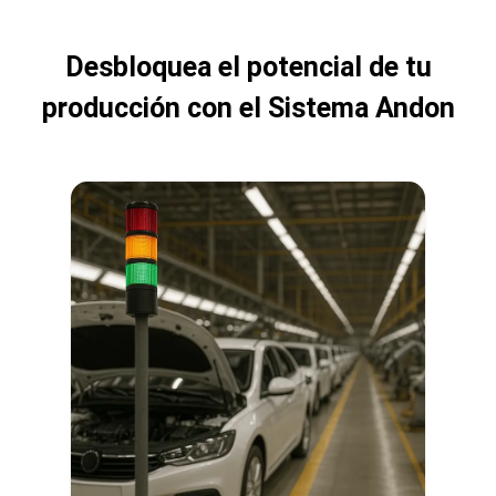
Desbloquea el potencial de tu
producción con el Sistema Andon