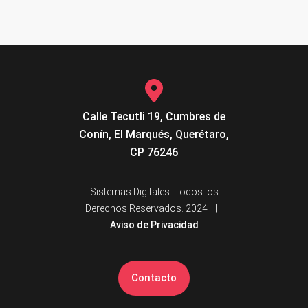
Calle Tecutli 19, Cumbres de
Conín, El Marqués, Querétaro,
CP 76246
Sistemas Digitales. Todos los
Derechos Reservados. 2024
|
Aviso de Privacidad
Contacto