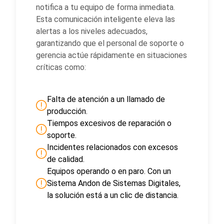
notifica a tu equipo de forma inmediata.
Esta comunicación inteligente eleva las
alertas a los niveles adecuados,
garantizando que el personal de soporte o
gerencia actúe rápidamente en situaciones
críticas como:
Falta de atención a un llamado de
producción.
Tiempos excesivos de reparación o
soporte.
Incidentes relacionados con excesos
de calidad.
Equipos operando o en paro. Con un
Sistema Andon de Sistemas Digitales,
la solución está a un clic de distancia.