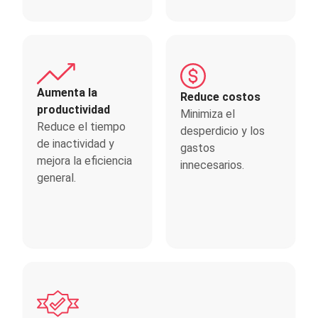
Aumenta la
Reduce costos
productividad
Minimiza el
Reduce el tiempo
desperdicio y los
de inactividad y
gastos
mejora la eficiencia
innecesarios.
general.