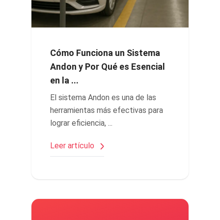
Cómo Funciona un Sistema
Andon y Por Qué es Esencial
en la ...
El sistema Andon es una de las
herramientas más efectivas para
lograr eficiencia, ...
Leer artículo