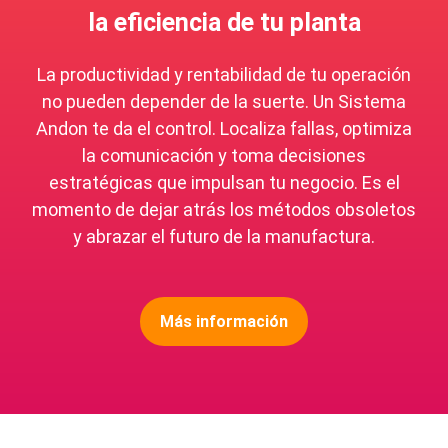
la eficiencia de tu planta
La productividad y rentabilidad de tu operación
no pueden depender de la suerte. Un Sistema
Andon te da el control. Localiza fallas, optimiza
la comunicación y toma decisiones
estratégicas que impulsan tu negocio. Es el
momento de dejar atrás los métodos obsoletos
y abrazar el futuro de la manufactura.
Más información