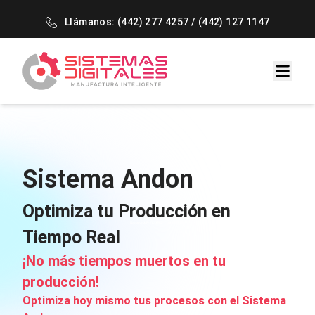
Llámanos:
(442) 277 4257
/
(442) 127 1147
Sistema Andon
Optimiza tu Producción en
Tiempo Real
¡No más tiempos muertos en tu
producción!
Optimiza hoy mismo tus procesos con el Sistema