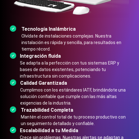
Tecnología Inalámbrica
Olvídate de instalaciones complejas. Nuestra
instalación es rápida y sencilla, para resultados en
tiempo récord.
Integración fluida
Se adapta a la perfección con tus sistemas ERP y
bases de datos existentes, potenciando tu
infraestructura sin complicaciones.
Calidad Garantizada
Cumplimos con los estándares IATF, brindándote una
solución confiable que cumple con las más altas
exigencias de la industria.
Trazabilidad Completa
Mantén el control total de tu proceso productivo con
un seguimiento detallado y confiable.
Escalabilidad a tu Medida
Crece sin problemas. Nuestras alertas se adaptan a