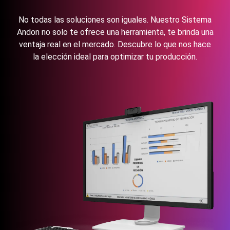
No todas las soluciones son iguales. Nuestro Sistema
Andon no solo te ofrece una herramienta, te brinda una
ventaja real en el mercado.
Descubre lo que nos hace
la elección ideal para optimizar tu producción.