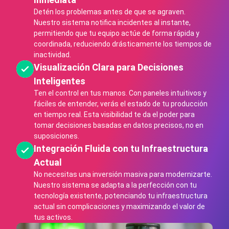
Detén los problemas antes de que se agraven.
Nuestro sistema notifica incidentes al instante,
permitiendo que tu equipo actúe de forma rápida y
coordinada, reduciendo drásticamente los tiempos de
inactividad.
Visualización Clara para Decisiones
Inteligentes
Ten el control en tus manos. Con paneles intuitivos y
fáciles de entender, verás el estado de tu producción
en tiempo real. Esta visibilidad te da el poder para
tomar decisiones basadas en datos precisos, no en
suposiciones.
Integración Fluida con tu Infraestructura
Actual
No necesitas una inversión masiva para modernizarte.
Nuestro sistema se adapta a la perfección con tu
tecnología existente, potenciando tu infraestructura
actual sin complicaciones y maximizando el valor de
tus activos.