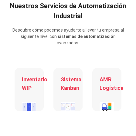
Nuestros Servicios de Automatización
Industrial
Descubre cómo podemos ayudarte a llevar tu empresa al
siguiente nivel con
sistemas de automatización
avanzados.
-
Inventario
Sistema
AMR
WIP
Kanban
Logística