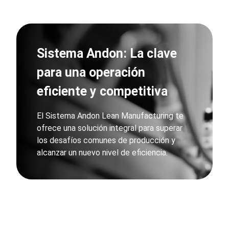
Sistema Andon: La clave
para una operación
eficiente y competitiva
El Sistema Andon Lean Manufacturing te
ofrece una solución integral para superar
los desafíos comunes de producción y
alcanzar un nuevo nivel de eficiencia.