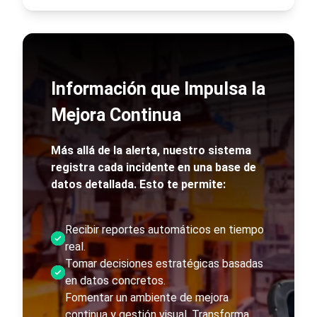
Información que Impulsa la
Mejora Continua
Más allá de la alerta, nuestro sistema
registra cada incidente en una base de
datos detallada. Esto te permite:
Recibir reportes automáticos en tiempo
real.
Tomar decisiones estratégicas basadas
en datos concretos.
Fomentar un ambiente de mejora
continua y gestión visual. Transforma