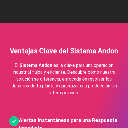
Ventajas Clave del Sistema Andon
El
Sistema Andon
es la clave para una operación
industrial fluida y eficiente. Descubre cómo nuestra
solución se diferencia, enfocada en
resolver los
desafíos de tu planta y garantizar una producción sin
interrupciones.
Alertas Instantáneas para una Respuesta
Inmediata