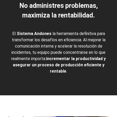
No administres problemas,
maximiza la rentabilidad.
El
Sistema Andones
la herramienta definitiva para
transformar los desafíos en eficiencia. Al mejorar la
comunicación interna y acelerar la resolución de
incidentes, tu equipo puede concentrarse en lo que
realmente importa:
incrementar la productividad y
asegurar un proceso de producción eficiente y
rentable
.