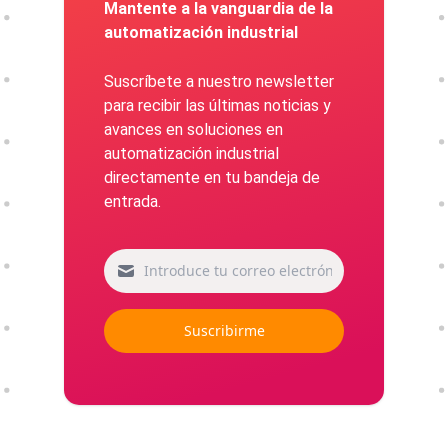
Mantente a la vanguardia de la
automatización industrial
Suscríbete a nuestro newsletter
para recibir las últimas noticias y
avances en soluciones en
automatización industrial
directamente en tu bandeja de
entrada.
Suscribirme