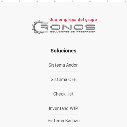
Una empresa del grupo
Soluciones
Sistema Andon
Sistema OEE
Check-list
Inventario WIP
Sistema Kanban