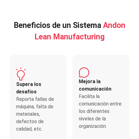
Beneficios de un Sistema
Andon
Lean Manufacturing
Mejora la
Supera los
comunicación
desafíos
Facilita la
Reporta fallas de
comunicación entre
máquina, falta de
los diferentes
materiales,
niveles de la
defectos de
organización.
calidad, etc.