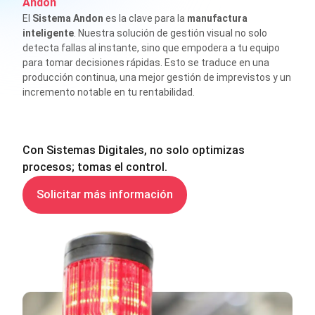
Andon
El
Sistema Andon
es la clave para la
manufactura
inteligente
. Nuestra solución de gestión visual no solo
detecta fallas al instante, sino que empodera a tu equipo
para tomar decisiones rápidas. Esto se traduce en una
producción continua, una mejor gestión de imprevistos y un
incremento notable en tu rentabilidad.
Con Sistemas Digitales, no solo optimizas
procesos; tomas el control.
Solicitar más información