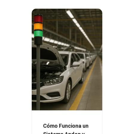
Cómo Funciona un