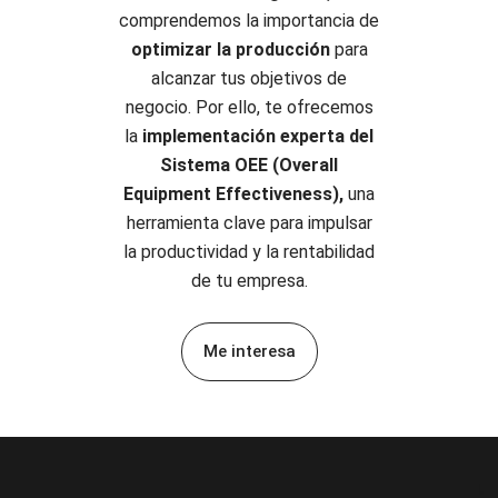
comprendemos
la importancia de
optimizar la producción
para
alcanzar tus objetivos de
negocio. Por ello, te ofrecemos
la
implementación
experta del
Sistema OEE (Overall
Equipment Effectiveness),
una
herramienta clave para impulsar
la productividad y la
rentabilidad
de tu empresa.
Me interesa