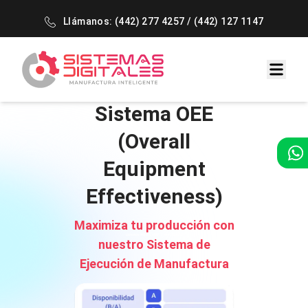
Llámanos:
(442) 277 4257
/
(442) 127 1147
Sistema OEE
(Overall
Equipment
Effectiveness)
Maximiza tu producción con
nuestro Sistema de
Ejecución de Manufactura