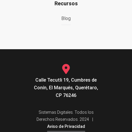
Recursos
Blog
Calle Tecutli 19, Cumbres de
Conín, El Marqués, Querétaro,
CP 76246
Sistemas Digitales. Todos los
Derechos Reservados. 2024
|
Aviso de Privacidad