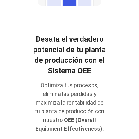
Desata el verdadero
potencial de tu planta
de producción con el
Sistema OEE
Optimiza tus procesos,
elimina las pérdidas y
maximiza la rentabilidad de
tu planta de producción con
nuestro
OEE (Overall
Equipment Effectiveness).