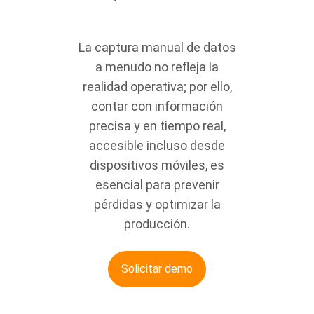
La captura manual de datos
a menudo no refleja la
realidad operativa; por ello,
contar con información
precisa y en tiempo
real,
accesible incluso desde
dispositivos móviles, es
esencial para prevenir
pérdidas y optimizar la
producción.
Solicitar demo