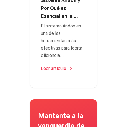
Sistema Andon y
Por Qué es
Esencial en la ...
El sistema Andon es
una de las
herramientas más
efectivas para lograr
eficiencia, ...
Leer artículo
Mantente a la
vanguardia de