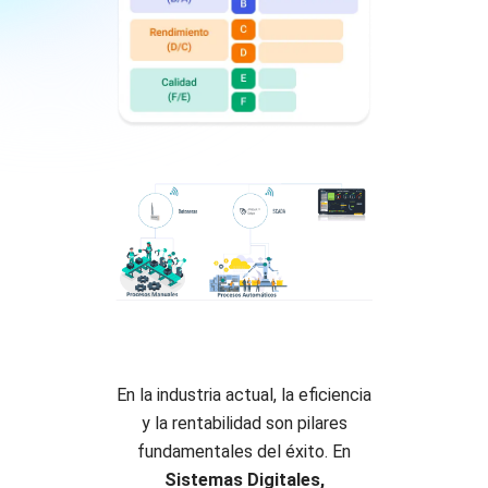
En la industria actual, la eficiencia
y la rentabilidad son pilares
fundamentales del éxito. En
Sistemas Digitales,