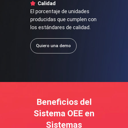
Calidad
El porcentaje de unidades
producidas que cumplen con
los estándares de calidad.
Quiero una demo
Beneficios del
Sistema OEE en
Sistemas