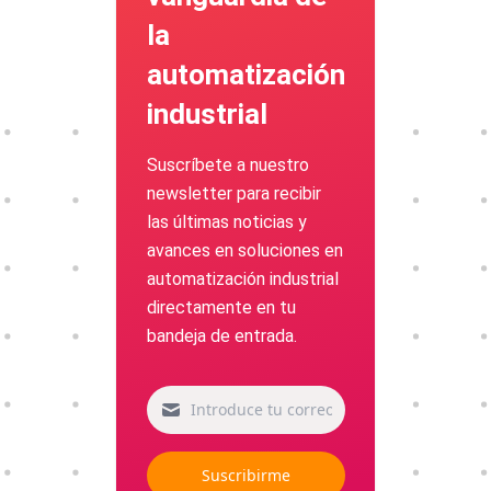
la
automatización
industrial
Suscríbete a nuestro
newsletter para recibir
las últimas noticias y
avances en soluciones en
automatización industrial
directamente en tu
bandeja de entrada.
Suscribirme