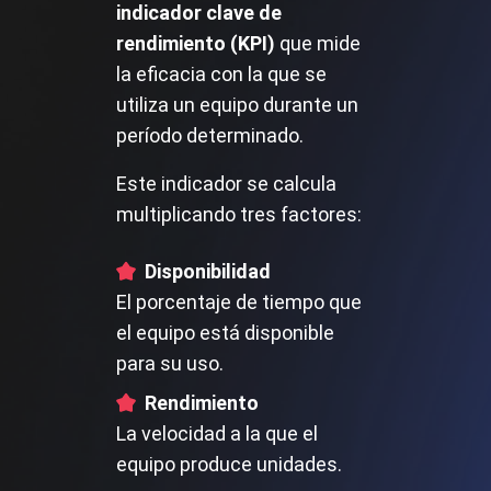
indicador clave de
rendimiento (KPI)
que mide
la eficacia con la que se
utiliza un equipo durante un
período determinado.
Este indicador se calcula
multiplicando tres factores:
Disponibilidad
El porcentaje de tiempo que
el equipo está disponible
para su uso.
Rendimiento
La velocidad a la que el
equipo produce unidades.