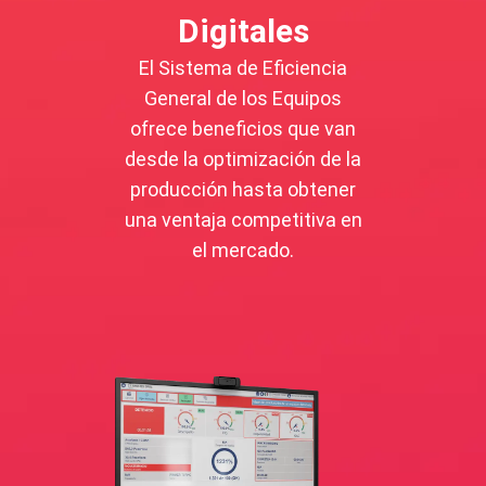
Digitales
El Sistema de Eficiencia
General de los Equipos
ofrece beneficios que van
desde la optimización de la
producción hasta
obtener
una ventaja competitiva en
el mercado.