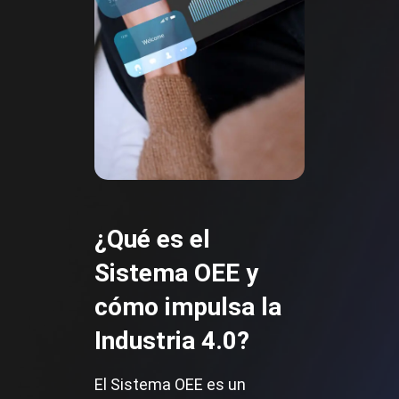
¿Qué es el
Sistema OEE
y
cómo impulsa
la
Industria 4.0?
El Sistema OEE es un