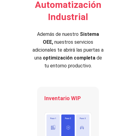
Automatización
Industrial
Además de nuestro
Sistema
OEE,
nuestros servicios
adicionales te abrirá las puertas a
una
optimización completa
de
tu entorno productivo.
Inventario WIP
Sistem