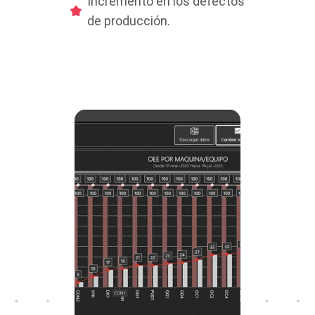
Incremento en los defectos
de producción.