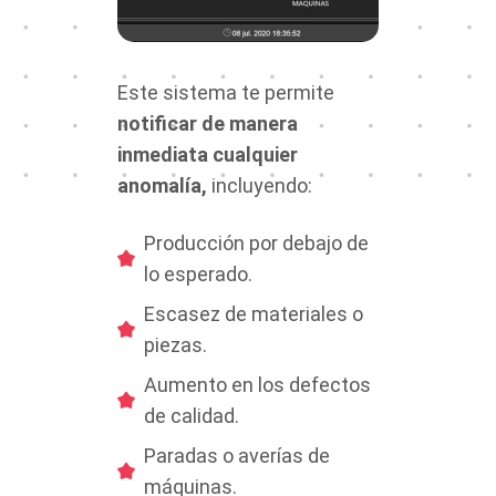
Este sistema te permite
notificar de manera
inmediata cualquier
anomalía,
incluyendo:
Producción por debajo de
lo esperado.
Escasez de materiales o
piezas.
Aumento en los defectos
de calidad.
Paradas o averías de
máquinas.