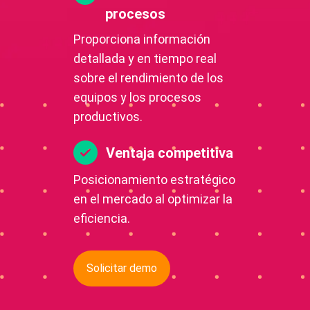
procesos
Proporciona información
detallada y en tiempo real
sobre el rendimiento de los
equipos y los procesos
productivos.
Ventaja competitiva
Posicionamiento estratégico
en el mercado al optimizar la
eficiencia.
Solicitar demo