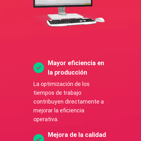
Mayor eficiencia en
la producción
La optimización de los
tiempos de trabajo
contribuyen directamente a
mejorar la eficiencia
operativa.
Mejora de la calidad