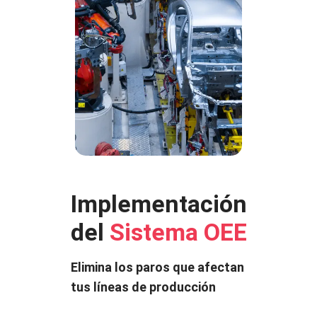
Implementación
del
Sistema OEE
Elimina los paros que afectan
tus líneas de producción