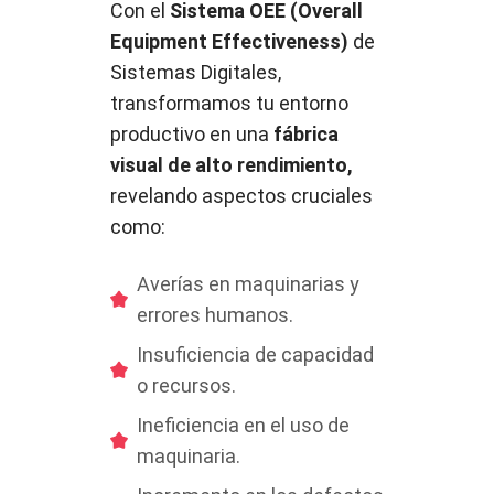
Con el
Sistema OEE (Overall
Equipment Effectiveness)
de
Sistemas Digitales,
transformamos tu entorno
productivo en una
fábrica
visual de alto rendimiento,
revelando aspectos cruciales
como:
Averías en maquinarias y
errores humanos.
Insuficiencia de capacidad
o recursos.
Ineficiencia en el uso de
maquinaria.