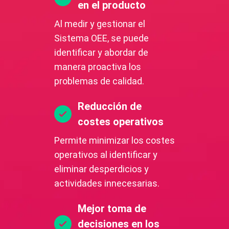
en el producto
Al medir y gestionar el
Sistema OEE, se puede
identificar y abordar de
manera proactiva los
problemas de calidad.
Reducción de
costes operativos
Permite minimizar los costes
operativos al identificar y
eliminar desperdicios y
actividades innecesarias.
Mejor toma de
decisiones en los