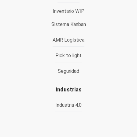
Inventario WIP
Sistema Kanban
AMR Logística
Pick to light
Seguridad
Industrias
Industria 4.0