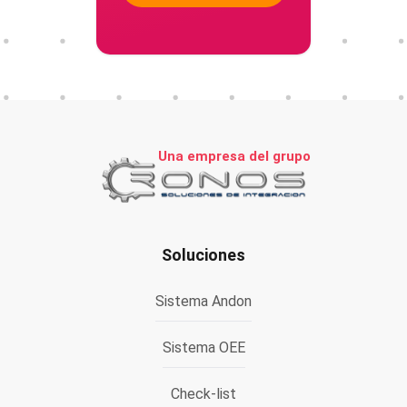
Una empresa del grupo
Soluciones
Sistema Andon
Sistema OEE
Check-list