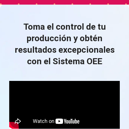
Toma el control de tu
producción
y obtén
resultados excepcionales
con el Sistema OEE